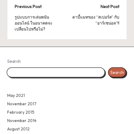
Post
Previous Post
Next Post
navigation
รูปแบบการเล่นพนัน
ดาบี้แมทของ “สเปอร์ส” กับ
ออนไลน์ ในอนาคตจะ
“อาร์เซน่อล”!!
เปลี่ยนไปหรือไม่?
Search
Search
May 2021
November 2017
February 2015
November 2014
August 2012