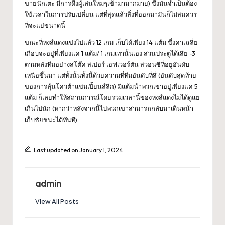
ขายนักเตะ มีการดึงผู้เล่นใหม่ๆเข้ามามากมาย) ซึ่งมันจำเป็นต้อง
ใช้เวลาในการปรับเปลี่ยน แต่ที่สุดแล้วสิ่งที่ออกมามันก็ไม่สมควร
ที่จะแย่ขนาดนี้
ขณะที่หงส์แดงแข่งไปแล้ว 12 เกม เก็บได้เพียง 14 แต้ม ซึ่งค่าเฉลี่ย
เกือบจะอยู่ที่เพียงแค่ 1 แต้ม/ 1 เกมเท่านั้นเอง ส่วนประตูได้เสีย -3
ตามหลังทีมอย่างสโต๊ค สเปอร์ เอฟเวอร์ตัน สวอนซีที่อยู่อันดับ
เหนือขึ้นมา แต่ทั้งนั้นทั้งนี้ด้วยความที่ทีมอันดับที่สี่ (อันดับสุดท้าย
ของการลุ้นโควต้าแชมเปี้ยนส์ลีก) มีแต้มนำพวกเขาอยู่เพียงแค่ 5
แต้ม ก็เลยทำให้สถานการณ์โดยรวมเวลานี้ของหงส์แดงไม่ได้ดูแย่
เกินไปนัก (หากว่าหลังจากนี้ไปพวกเขาสามารถกลับมาเดินหน้า
เก็บชัยชนะได้ทันที)
Last updated on January 1, 2024
admin
View All Posts