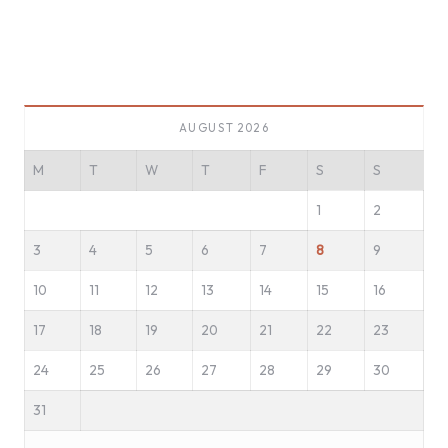
AUGUST 2026
M
T
W
T
F
S
S
1
2
3
4
5
6
7
8
9
10
11
12
13
14
15
16
17
18
19
20
21
22
23
24
25
26
27
28
29
30
31